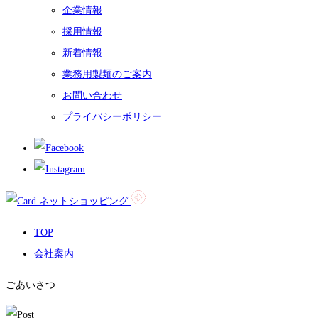
企業情報
採用情報
新着情報
業務用製麺のご案内
お問い合わせ
プライバシーポリシー
ネットショッピング
TOP
会社案内
ごあいさつ