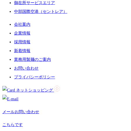
御在所サービスエリア
中部国際空港（セントレア）
会社案内
企業情報
採用情報
新着情報
業務用製麺のご案内
お問い合わせ
プライバシーポリシー
ネットショッピング
メールお問い合わせ
こちらです