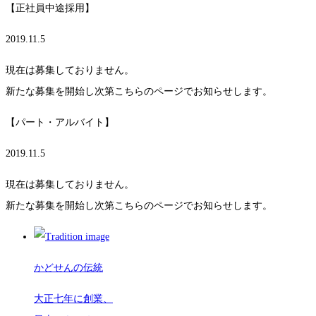
【正社員中途採用】
2019.11.5
現在は募集しておりません。
新たな募集を開始し次第こちらのページでお知らせします。
【パート・アルバイト】
2019.11.5
現在は募集しておりません。
新たな募集を開始し次第こちらのページでお知らせします。
かどせんの伝統
大正七年に創業、